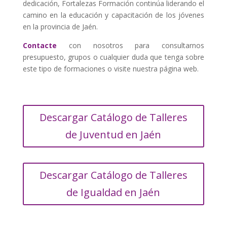
dedicación, Fortalezas Formación continúa liderando el
camino en la educación y capacitación de los jóvenes
en la provincia de Jaén.
Contacte
con nosotros para consultarnos
presupuesto, grupos o cualquier duda que tenga sobre
este tipo de formaciones o visite nuestra página web.
Descargar Catálogo de Talleres
de Juventud en Jaén
Descargar Catálogo de Talleres
de Igualdad en Jaén