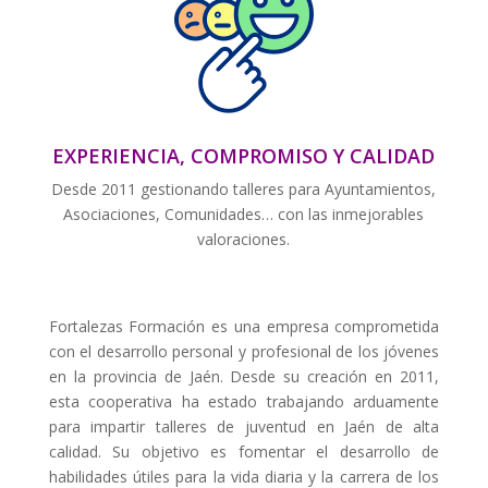
EXPERIENCIA, COMPROMISO Y CALIDAD
Desde 2011 gestionando talleres para Ayuntamientos,
Asociaciones, Comunidades… con las inmejorables
valoraciones.
Fortalezas Formación es una empresa comprometida
con el desarrollo personal y profesional de los jóvenes
en la provincia de Jaén. Desde su creación en 2011,
esta cooperativa ha estado trabajando arduamente
para impartir talleres de juventud en Jaén de alta
calidad. Su objetivo es fomentar el desarrollo de
habilidades útiles para la vida diaria y la carrera de los