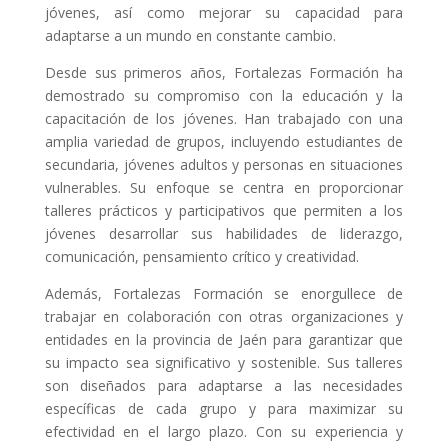
jóvenes, así como mejorar su capacidad para
adaptarse a un mundo en constante cambio.
Desde sus primeros años, Fortalezas Formación ha
demostrado su compromiso con la educación y la
capacitación de los jóvenes. Han trabajado con una
amplia variedad de grupos, incluyendo estudiantes de
secundaria, jóvenes adultos y personas en situaciones
vulnerables. Su enfoque se centra en proporcionar
talleres prácticos y participativos que permiten a los
jóvenes desarrollar sus habilidades de liderazgo,
comunicación, pensamiento crítico y creatividad.
Además, Fortalezas Formación se enorgullece de
trabajar en colaboración con otras organizaciones y
entidades en la provincia de Jaén para garantizar que
su impacto sea significativo y sostenible. Sus talleres
son diseñados para adaptarse a las necesidades
específicas de cada grupo y para maximizar su
efectividad en el largo plazo. Con su experiencia y