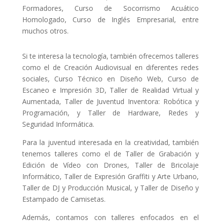
Formadores, Curso de Socorrismo Acuático
Homologado, Curso de Inglés Empresarial, entre
muchos otros.
Si te interesa la tecnología, también ofrecemos talleres
como el de Creación Audiovisual en diferentes redes
sociales, Curso Técnico en Diseño Web, Curso de
Escaneo e Impresión 3D, Taller de Realidad Virtual y
Aumentada, Taller de Juventud Inventora: Robótica y
Programación, y Taller de Hardware, Redes y
Seguridad Informática.
Para la juventud interesada en la creatividad, también
tenemos talleres como el de Taller de Grabación y
Edición de Vídeo con Drones, Taller de Bricolaje
Informático, Taller de Expresión Graffiti y Arte Urbano,
Taller de DJ y Producción Musical, y Taller de Diseño y
Estampado de Camisetas.
Además, contamos con talleres enfocados en el