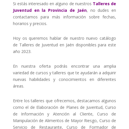
Si estás interesado en alguno de nuestros
Talleres de
Juventud en la Provincia de Jaén
, no dudes en
contactarnos para más información sobre fechas,
horarios y precios.
Hoy os queremos hablar de nuestro nuevo catálogo
de Talleres de Juventud en Jaén disponibles para este
año 2023.
En nuestra oferta podrás encontrar una amplia
variedad de cursos y talleres que te ayudarán a adquirir
nuevas habilidades y conocimientos en diferentes
áreas.
Entre los talleres que ofrecemos, destacamos algunos
como el de Elaboración de Planes de Juventud, Curso
de Información y Atención al Cliente, Curso de
Manipulación de Alimentos de Mayor Riesgo, Curso de
Servicio de Restaurante, Curso de Formador de