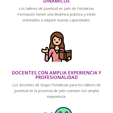
DINÁMICOS
Los talleres de Juventud en Jaén de Fortalezas
Formación tienen una dinámica práctica y están
orientados a adquirir nuevas capacidades.
DOCENTES CON AMPLIA EXPERIENCIA Y
PROFESIONALIDAD
Los docentes de Grupo Fortalezas para los talleres de
juventud en la provincia de Jaén cuentan con amplia
experiencia.