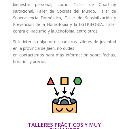
bienestar personal, como Taller de Coaching
Nutricional, Taller de Cocinas del Mundo, Taller de
Supervivencia Doméstica, Taller de Sensibilización y
Prevención de la Homofobia y la LGTBIFOBIA, Taller
contra el Racismo y la Xenofobia, entre otros.
Si te interesa alguno de nuestros talleres de juventud
en la provincia de Jaén, no dudes
en contactarnos para más información sobre fechas,
horarios y precios.
TALLERES PRÁCTICOS Y MUY