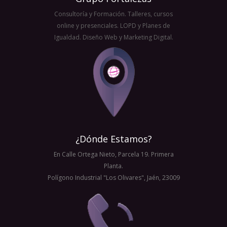
Consultoría y Formación. Talleres, cursos
online y presenciales. LOPD y Planes de
Igualdad. Diseño Web y Marketing Digital.
¿Dónde Estamos?
En Calle Ortega Nieto, Parcela 19. Primera
Planta.
Polígono
Industrial
"Los Olivares",
Jaén, 23009