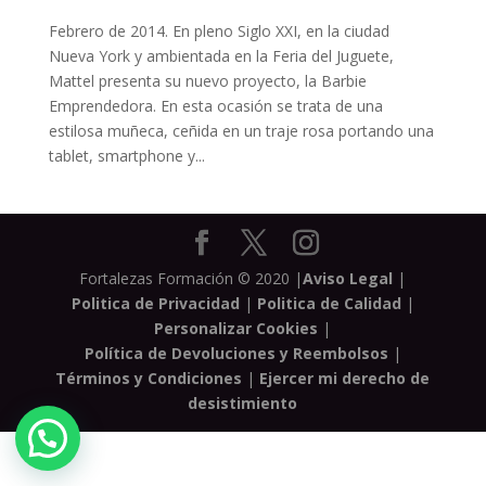
Febrero de 2014. En pleno Siglo XXI, en la ciudad
Nueva York y ambientada en la Feria del Juguete,
Mattel presenta su nuevo proyecto, la Barbie
Emprendedora. En esta ocasión se trata de una
estilosa muñeca, ceñida en un traje rosa portando una
tablet, smartphone y...
Fortalezas Formación © 2020 |
Aviso Legal
|
Politica de Privacidad
|
Politica de Calidad
|
Personalizar Cookies
|
Política de Devoluciones y Reembolsos
|
Términos y Condiciones
|
Ejercer mi derecho de
desistimiento