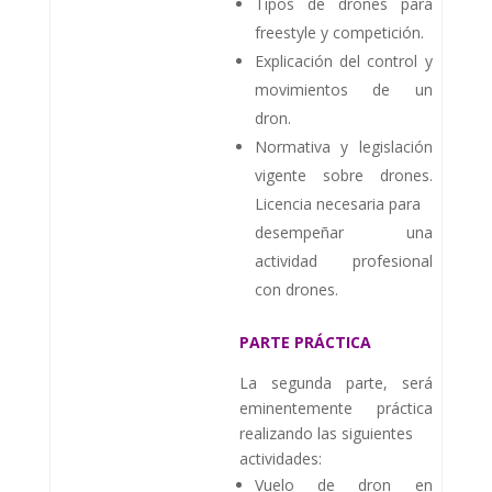
Tipos de drones para
freestyle y competición.
Explicación del control y
movimientos de un
dron.
Normativa y legislación
vigente sobre drones.
Licencia necesaria para
desempeñar una
actividad profesional
con drones.
PARTE PRÁCTICA
La segunda parte, será
eminentemente práctica
realizando las siguientes
actividades:
Vuelo de dron en