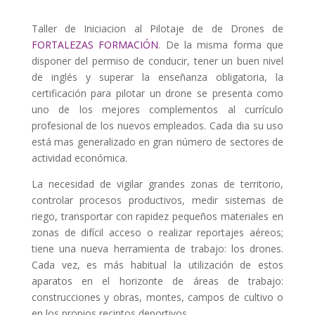
Taller de Iniciacion al Pilotaje de de Drones de
FORTALEZAS FORMACIÓN
. De la misma forma que
disponer del permiso de conducir, tener un buen nivel
de inglés y superar la enseñanza obligatoria, la
certificación para pilotar un drone se presenta como
uno de los mejores complementos al currículo
profesional de los nuevos empleados. Cada dia su uso
está mas generalizado en gran número de sectores de
actividad económica.
La necesidad de vigilar grandes zonas de territorio,
controlar procesos productivos, medir sistemas de
riego, transportar con rapidez pequeños materiales en
zonas de difícil acceso o realizar reportajes aéreos;
tiene una nueva herramienta de trabajo: los drones.
Cada vez, es más habitual la utilización de estos
aparatos en el horizonte de áreas de trabajo:
construcciones y obras, montes, campos de cultivo o
en los propios recintos deportivos.