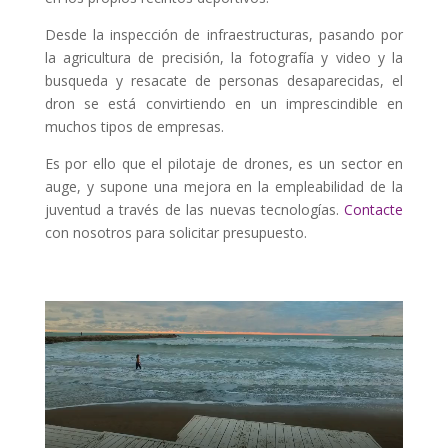
Desde la inspección de infraestructuras, pasando por
la agricultura de precisión, la fotografía y video y la
busqueda y resacate de personas desaparecidas, el
dron se está convirtiendo en un imprescindible en
muchos tipos de empresas.
Es por ello que el pilotaje de drones, es un sector en
auge, y supone una mejora en la empleabilidad de la
juventud a través de las nuevas tecnologías.
Contacte
con nosotros para solicitar presupuesto.