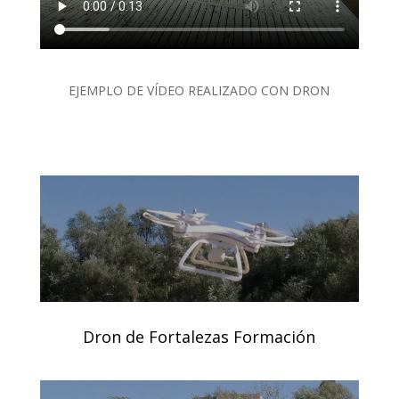
EJEMPLO DE VÍDEO REALIZADO CON DRON
Dron de Fortalezas Formación