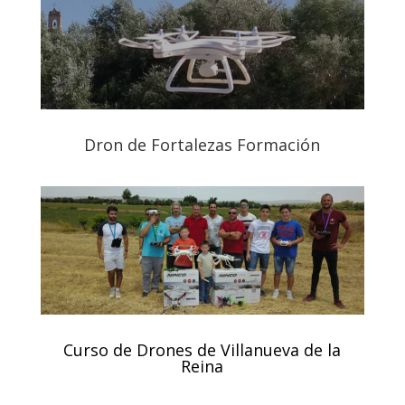
Dron de Fortalezas Formación
Curso de Drones de Villanueva de la
Reina