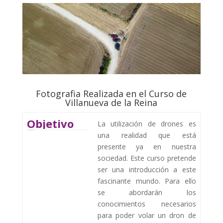
Fotografia Realizada en el Curso de
Villanueva de la Reina
Objetivo
La utilización de drones es
una realidad que está
presente ya en nuestra
sociedad. Este curso pretende
ser una introducción a este
fascinante mundo. Para ello
se abordarán los
conocimientos necesarios
para poder volar un dron de