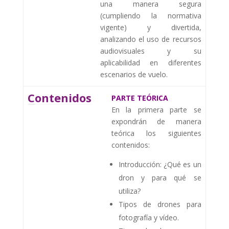
una manera segura
(cumpliendo la normativa
vigente) y divertida,
analizando el uso de recursos
audiovisuales y su
aplicabilidad en diferentes
escenarios de vuelo.
Contenidos
PARTE TEÓRICA
En la primera parte se
expondrán de manera
teórica los siguientes
contenidos:
Introducción: ¿Qué es un
dron y para qué se
utiliza?
Tipos de drones para
fotografía y vídeo.