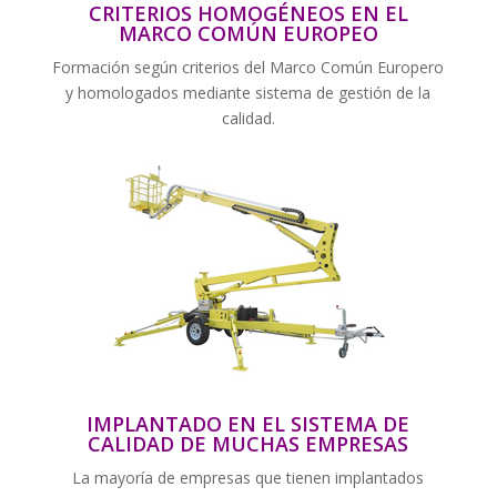
CRITERIOS HOMOGÉNEOS EN EL
MARCO COMÚN EUROPEO
Formación según criterios del Marco Común Europero
y homologados mediante sistema de gestión de la
calidad.
IMPLANTADO EN EL SISTEMA DE
CALIDAD DE MUCHAS EMPRESAS
La mayoría de empresas que tienen implantados