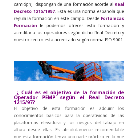
camiópn) dispongan de una formación acorde al
Real
Decreto 1215/1997
. Esta es una norma española que
regula la formación en este campo. Desde
Fortalezas
Formación
le podemos ofrecer esta formación y
acreditar a los operadores según dicho Real Decreto y
nuestro centro esta acreditado según norma ISO 9001.
¿ Cuál es el objetivo de la formación de
Operador PEMP según el Real Decreto
1215/97?
El objetivo de esta formación es adquirir los
conocimientos básicos para la operatividad de las
plataformas elevadora y los riesgos del tabajo en
altura desde ellas. Es absolutamente recomendable
que esta formación tenga una parte práctica en la que