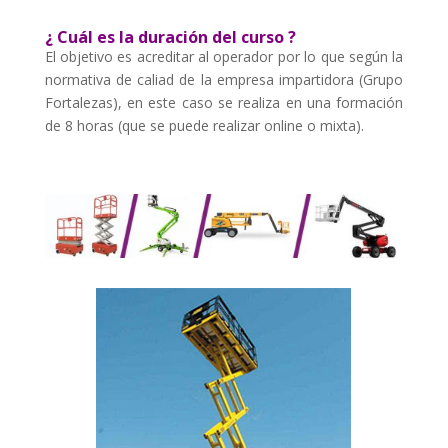
¿ Cuál es la duración del curso ?
El objetivo es acreditar al operador por lo que según la
normativa de caliad de la empresa impartidora (Grupo
Fortalezas), en este caso se realiza en una formación
de 8 horas (que se puede realizar online o mixta).