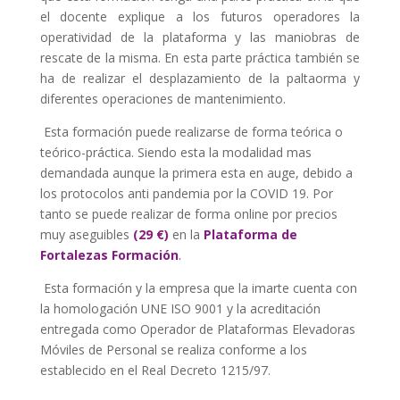
el docente explique a los futuros operadores la
operatividad de la plataforma y las maniobras de
rescate de la misma. En esta parte práctica también se
ha de realizar el desplazamiento de la paltaorma y
diferentes operaciones de mantenimiento.
Esta formación puede realizarse de forma teórica o
teórico-práctica. Siendo esta la modalidad mas
demandada aunque la primera esta en auge, debido a
los protocolos anti pandemia por la COVID 19. Por
tanto se puede realizar de forma online por precios
muy aseguibles
(29 €)
en la
Plataforma de
Fortalezas Formación
.
Esta formación y la empresa que la imarte cuenta con
la homologación UNE ISO 9001 y la acreditación
entregada como Operador de Plataformas Elevadoras
Móviles de Personal se realiza conforme a los
establecido en el Real Decreto 1215/97.