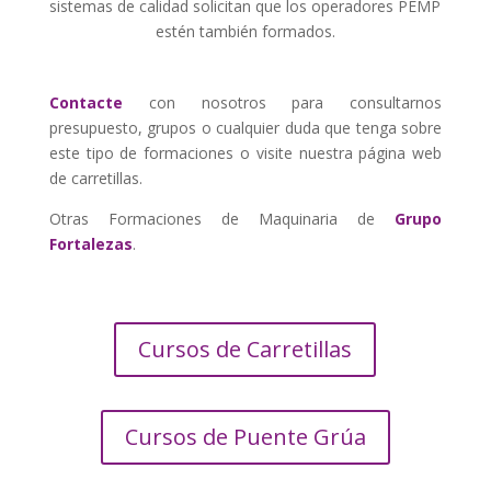
sistemas de calidad solicitan que los operadores PEMP
estén también formados.
Contacte
con nosotros para consultarnos
presupuesto, grupos o cualquier duda que tenga sobre
este tipo de formaciones o visite nuestra página web
de carretillas.
Otras Formaciones de Maquinaria de
Grupo
Fortalezas
.
Cursos de Carretillas
Cursos de Puente Grúa