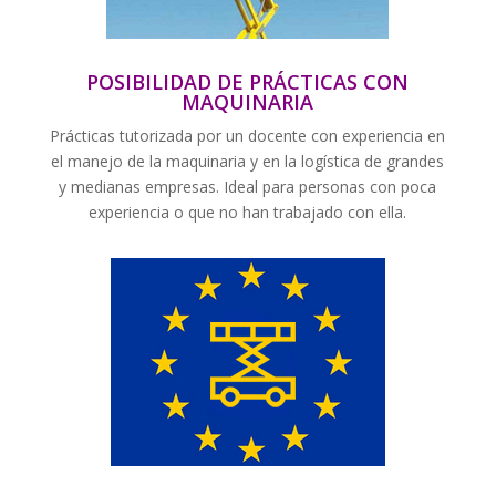
POSIBILIDAD DE PRÁCTICAS CON
MAQUINARIA
Prácticas tutorizada por un docente con experiencia en
el manejo de la maquinaria y en la logística de grandes
y medianas empresas. Ideal para personas con poca
experiencia o que no han trabajado con ella.