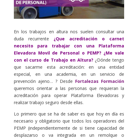
En los trabajos en altura nos suelen consultar una
duda recurrente
¿Que acreditación o carnet
necesito para trabajar con una Plataforma
Elevadora Movil de Personal o PEMP? ¿Me vale
con el curso de Trabajo en Altura?
¿Dónde tengo
que sacarme esta acreditación: en una entidad
especial, en una academia, en un servicio de
prevención ajeno… ? Desde
Fortalezas Formación
queremos orientar a las personas que requieran la
acreditación para operar Plataforma Elevadoras y
realizar trabajo seguro desde ellas.
Lo primero que se ha de saber es que hoy en día es
necesario y obligatorio que todos los operadores del
PEMP (independientemente de si tiene capacidad de
desplazarso o va integrada en un remolque o